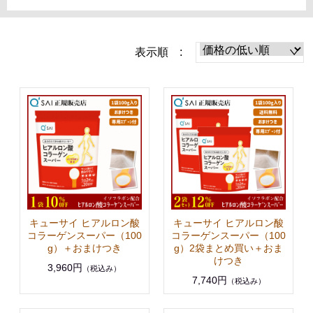
表示順 :
キューサイ ヒアルロン酸
キューサイ ヒアルロン酸
コラーゲンスーパー（100
コラーゲンスーパー（100
g）＋おまけつき
g）2袋まとめ買い＋おま
けつき
3,960円
（税込み）
7,740円
（税込み）