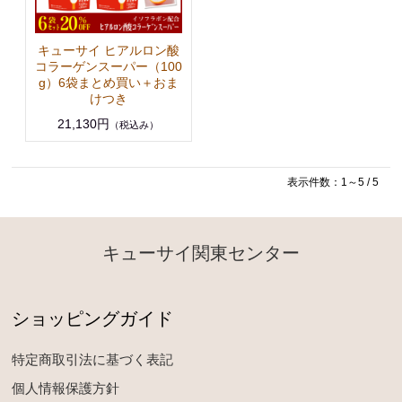
キューサイ ヒアルロン酸
コラーゲンスーパー（100
g）6袋まとめ買い＋おま
けつき
21,130円
（税込み）
表示件数：1～5 / 5
キューサイ関東センター
ショッピングガイド
特定商取引法に基づく表記
個人情報保護方針