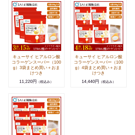
キューサイ ヒアルロン酸
キューサイ ヒアルロン酸
コラーゲンスーパー（100
コラーゲンスーパー（100
g）3袋まとめ買い＋おま
g）4袋まとめ買い＋おま
けつき
けつき
11,220円
14,440円
（税込み）
（税込み）