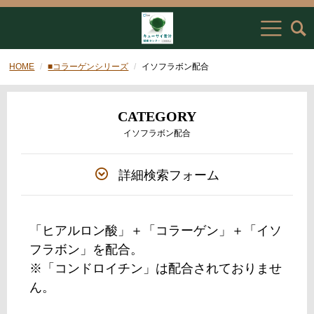
HOME
■コラーゲンシリーズ
イソフラボン配合
CATEGORY
イソフラボン配合
詳細検索フォーム
「ヒアルロン酸」＋「コラーゲン」＋「イソ
フラボン」を配合。
※「コンドロイチン」は配合されておりませ
ん。